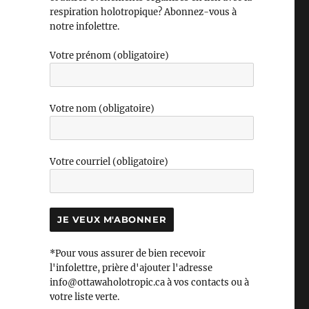
respiration holotropique? Abonnez-vous à
notre infolettre.
Votre prénom (obligatoire)
Votre nom (obligatoire)
Votre courriel (obligatoire)
*Pour vous assurer de bien recevoir
l'infolettre, prière d'ajouter l'adresse
info@ottawaholotropic.ca à vos contacts ou à
votre liste verte.