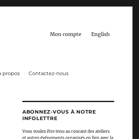
Mon compte
English
À propos
Contactez-nous
ABONNEZ-VOUS À NOTRE
INFOLETTRE
Vous voulez être tenu au courant des ateliers
et autres événements organisés en lien avec la