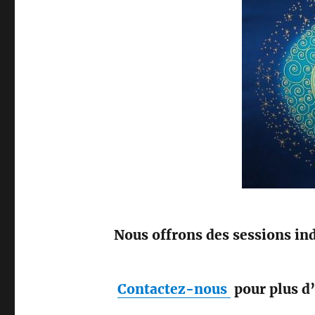
Nous offrons des sessions ind
Contactez-nous
pour plus d’