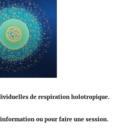
ividuelles de respiration holotropique.
information ou pour faire une session.