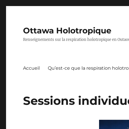
Ottawa Holotropique
Renseignements sur la respiration holotropique en Outaoua
Accueil
Qu’est-ce que la respiration holotr
Sessions individu