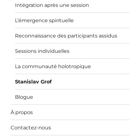
Intégration après une session
L’émergence spirituelle
Reconnaissance des participants assidus
Sessions individuelles
La communauté holotropique
Stanislav Grof
Blogue
À propos
Contactez-nous