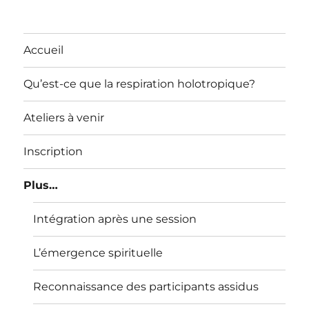
Accueil
Qu’est-ce que la respiration holotropique?
Ateliers à venir
Inscription
Plus…
Intégration après une session
L’émergence spirituelle
Reconnaissance des participants assidus