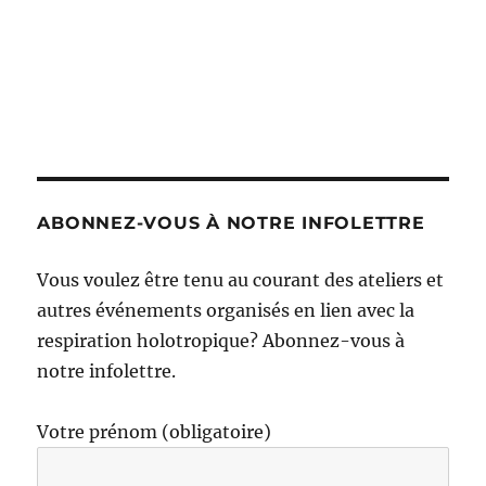
ABONNEZ-VOUS À NOTRE INFOLETTRE
Vous voulez être tenu au courant des ateliers et
autres événements organisés en lien avec la
respiration holotropique? Abonnez-vous à
notre infolettre.
Votre prénom (obligatoire)