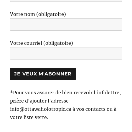
Votre nom (obligatoire)
Votre courriel (obligatoire)
*Pour vous assurer de bien recevoir l'infolettre,
prière d'ajouter l'adresse
info@ottawaholotropic.ca à vos contacts ou à
votre liste verte.