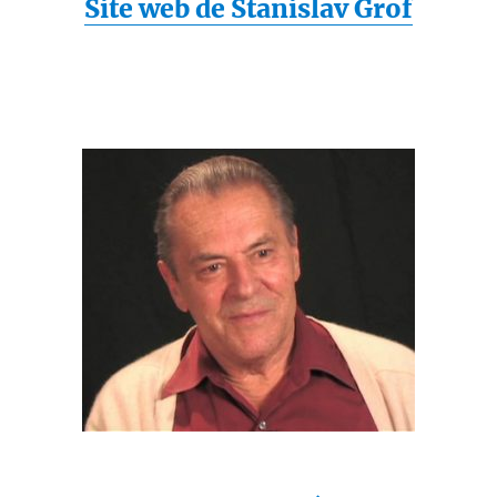
Site web de Stanislav Grof