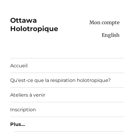
Ottawa
Mon compte
Holotropique
English
Accueil
Qu’est-ce que la respiration holotropique?
Ateliers à venir
Inscription
Plus…