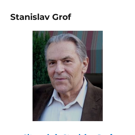
Stanislav Grof